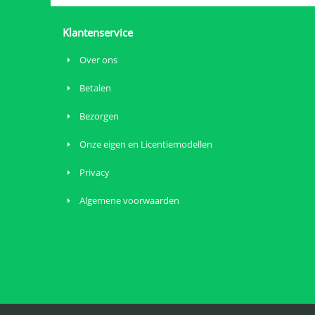
Klantenservice
Over ons
Betalen
Bezorgen
Onze eigen en Licentiemodellen
Privacy
Algemene voorwaarden