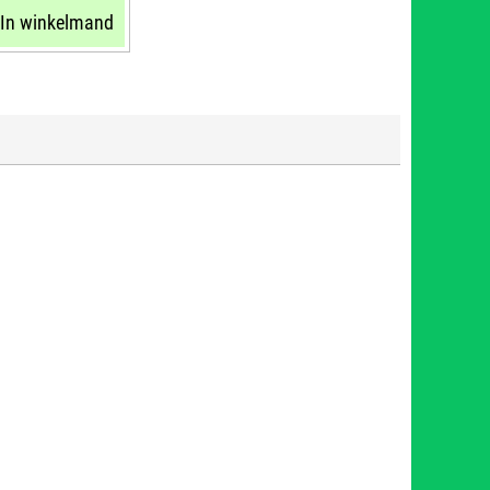
In winkelmand