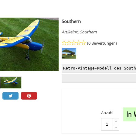
Southern
Artikelnr.:
Southern
(0 Bewertungen)
Retro-Vintage-Modell des South
Anzahl
In
+
-