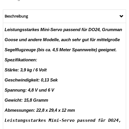
Beschreibung
Leistungsstarkes Mini-Servo passend für DO24, Grumman
Goose und andere Modelle, auch sehr gut für mittelgroße
Segelflugzeuge (bis ca. 4,5 Meter Spannweite) geeignet.
Spezifikationen:
Stärke: 3,9 kg / 6 Volt
Geschwindigkeit: 0,13 Sek
Spannung: 4,8 V und 6 V
Gewicht: 15,8 Gramm
Abmessungen: 22,8 x 29,4 x 12 mm
Leistungsstarkes Mini-Servo passend für DO24,