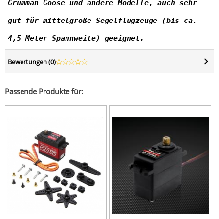
Grumman Goose und andere Modelle, auch sehr
gut für mittelgroße Segelflugzeuge (bis ca.
4,5 Meter Spannweite) geeignet.
Bewertungen (
0
)
Passende Produkte für: