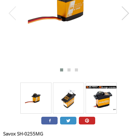
Savox SH-0255MG