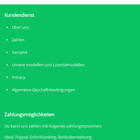
Kundendienst
Uber uns
Zahlen
Versand
Unsere modellen und Licentiemodellen
Privacy
Algemeine Geschaftsbedingungen
Zahlungsmöglichkeiten
Du kann uns zahlen mit folgende zahlungssystemen;
Ideal, Paypal, Sofortbanking, Bankuberweisung,